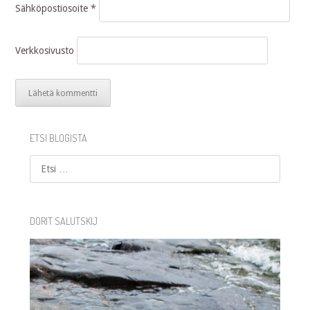
Sähköpostiosoite
*
Verkkosivusto
ETSI BLOGISTA
Etsi
DORIT SALUTSKIJ