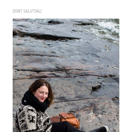
DORIT SALUTSKIJ