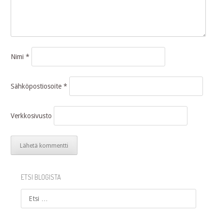
Nimi
*
Sähköpostiosoite
*
Verkkosivusto
ETSI BLOGISTA
Etsi