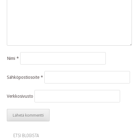
Nimi
*
Sähköpostiosoite
*
Verkkosivusto
ETSI BLOGISTA