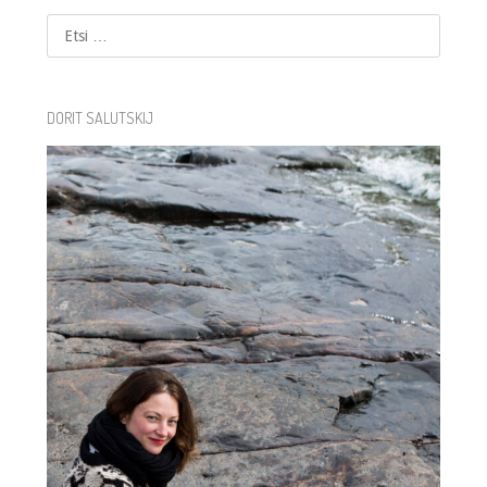
Etsi
DORIT SALUTSKIJ