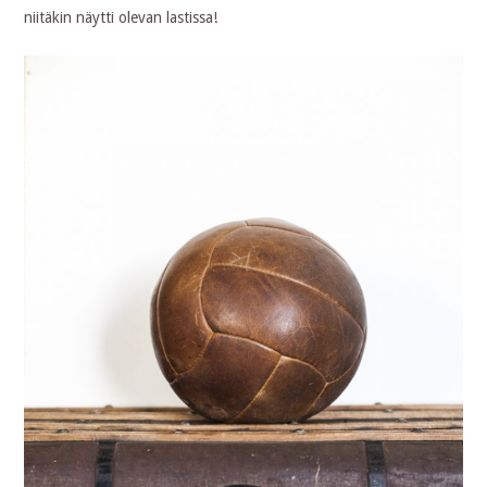
niitäkin näytti olevan lastissa!