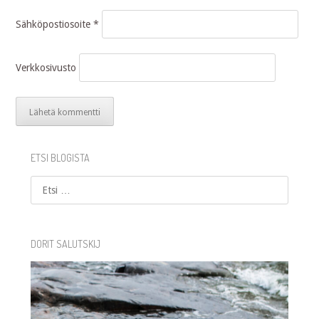
Sähköpostiosoite
*
Verkkosivusto
ETSI BLOGISTA
Etsi
DORIT SALUTSKIJ