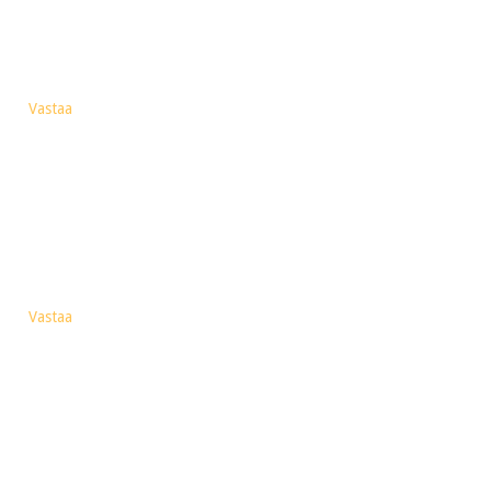
Vastaa
Vastaa