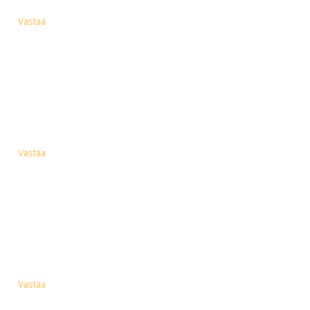
Vastaa
Vastaa
Vastaa