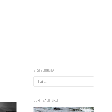
ETSI BLOGISTA
Etsi
DORIT SALUTSKIJ