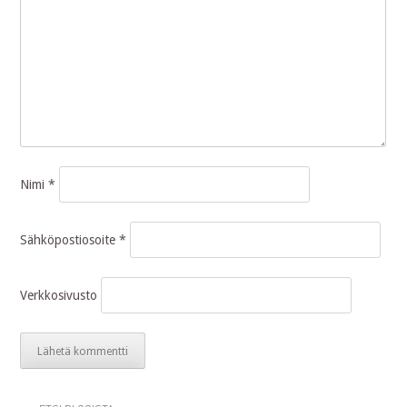
Nimi
*
Sähköpostiosoite
*
Verkkosivusto