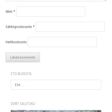
Nimi
*
Sähköpostiosoite
*
Verkkosivusto
ETSI BLOGISTA
Etsi
DORIT SALUTSKIJ