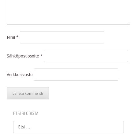
Nimi
*
Sähköpostiosoite
*
Verkkosivusto
ETSI BLOGISTA
Etsi