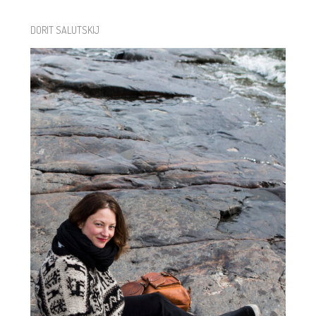
DORIT SALUTSKIJ