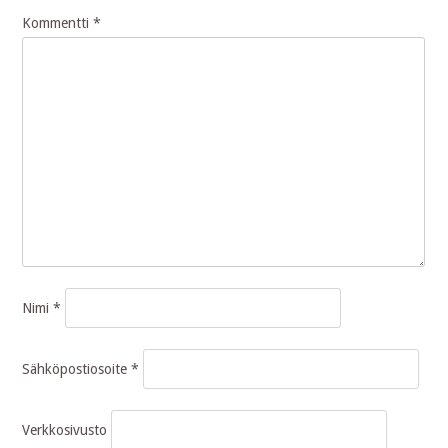
Kommentti
*
Nimi
*
Sähköpostiosoite
*
Verkkosivusto