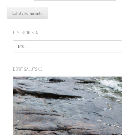
ETSI BLOGISTA
Etsi
DORIT SALUTSKIJ