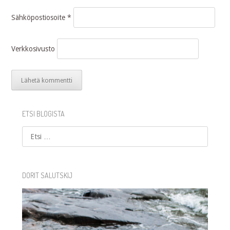
Sähköpostiosoite
*
Verkkosivusto
ETSI BLOGISTA
Etsi
DORIT SALUTSKIJ