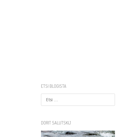
ETSI BLOGISTA
Etsi
DORIT SALUTSKIJ