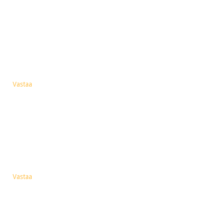
Vastaa
Vastaa