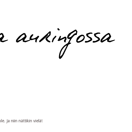
 Ja niin nättikin vielä!