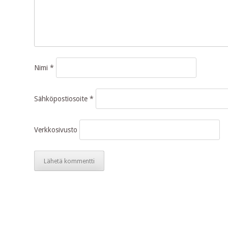
Nimi
*
Sähköpostiosoite
*
Verkkosivusto