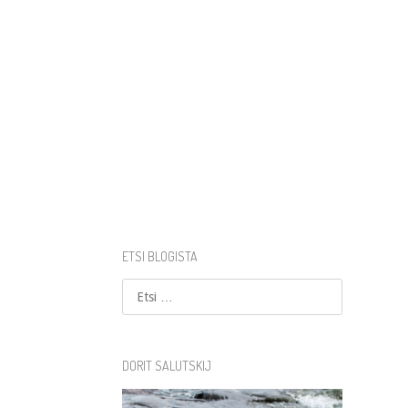
ETSI BLOGISTA
Etsi
DORIT SALUTSKIJ