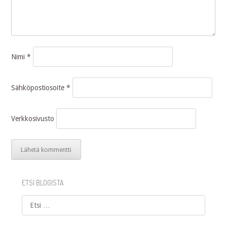
Nimi
*
Sähköpostiosoite
*
Verkkosivusto
ETSI BLOGISTA
Etsi