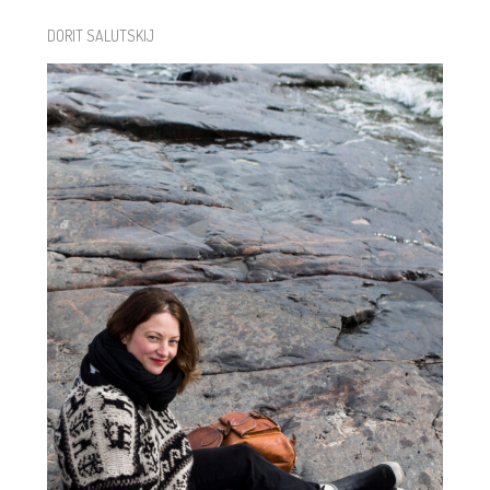
DORIT SALUTSKIJ