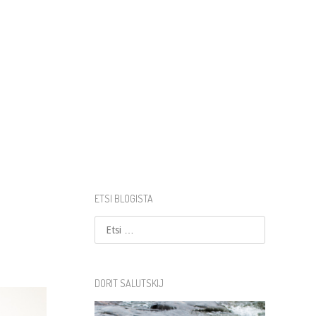
ETSI BLOGISTA
Etsi
DORIT SALUTSKIJ